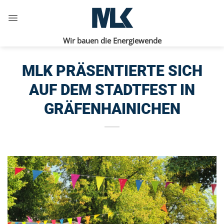
Zum
Inhalt
springen
Wir bauen die Energiewende
MLK PRÄSENTIERTE SICH
AUF DEM STADTFEST IN
GRÄFENHAINICHEN