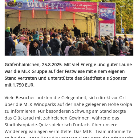
Gräfenhainichen, 25.8.2025
:
Mit viel Energie und guter Laune
war die MLK Gruppe auf der Festwiese mit einem eigenen
Stand vertreten und unterstützte das Stadtfest als Sponsor
mit 1.750 EUR.
Viele Besucher nutzten die Gelegenheit, sich direkt vor Ort
über die MLK-Windparks auf der nahe gelegenen Höhe Golpa
zu informieren. Für besonderen Schwung am Stand sorgte
das Glücksrad mit zahlreichen Gewinnen, während das
Stadtolympiade-Quiz spielerisch Funfacts über unsere
Windenergieanlagen vermittelte. Das MLK –Team informierte