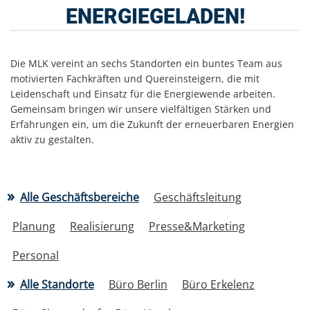
ENERGIEGELADEN!
Die MLK vereint an sechs Standorten ein buntes Team aus
motivierten Fachkräften und Quereinsteigern, die mit
Leidenschaft und Einsatz für die Energiewende arbeiten.
Gemeinsam bringen wir unsere vielfältigen Stärken und
Erfahrungen ein, um die Zukunft der erneuerbaren Energien
aktiv zu gestalten.
Alle Geschäftsbereiche
Geschäftsleitung
Planung
Realisierung
Presse&Marketing
Personal
Alle Standorte
Büro Berlin
Büro Erkelenz