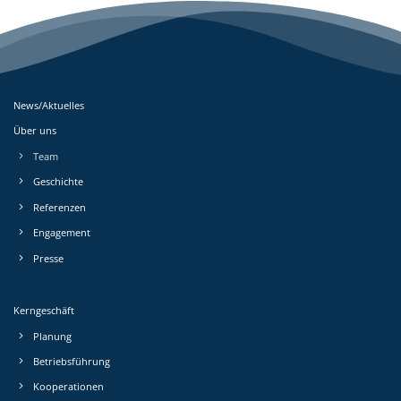
News/Aktuelles
Über uns
Team
Geschichte
Referenzen
Engagement
Presse
Kerngeschäft
Planung
Betriebs­führung
Kooperationen