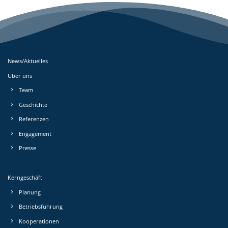
News/Aktuelles
Über uns
Team
Geschichte
Referenzen
Engagement
Presse
Kerngeschäft
Planung
Betriebs­führung
Kooperationen