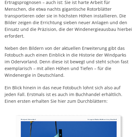
Ertragsprognosen – auch ist: Sie ist harte Arbeit für
Menschen, die etwa nachts gigantische Rotorblätter
transportieren oder sie in höchsten Höhen installieren. Die
Bilder zeigen die Errichtung sieben neuer Anlagen und den
Einsatz und die Präzision, die der Windenergieausbau hierbei
erfordert.
Neben den Bildern von der aktuellen Erweiterung gibt das
Fotobuch auch einen Einblick in die Historie der Windparks
im Odervorland. Denn diese ist bewegt und steht schon fast
exemplarisch – mit allen Höhen und Tiefen – für die
Windenergie in Deutschland.
Ein Blick hinein in das neue Fotobuch lohnt sich also auf
jeden Fall. Erstmals ist es auch im Buchhandel erhältlich.
Einen ersten erhalten Sie hier zum Durchblättern: