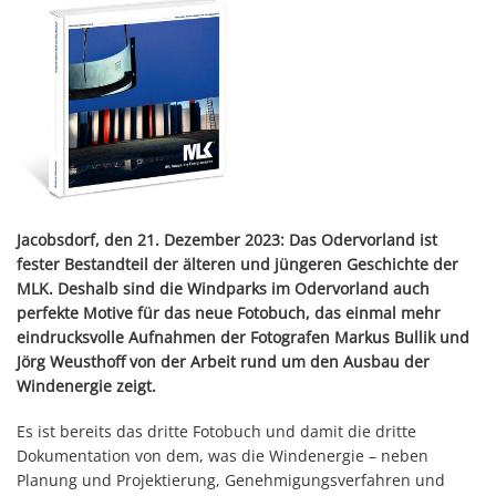
Jacobsdorf, den 21. Dezember 2023: Das Odervorland ist
fester Bestandteil der älteren und jüngeren Geschichte der
MLK. Deshalb sind die Windparks im Odervorland auch
perfekte Motive für das neue Fotobuch, das einmal mehr
eindrucksvolle Aufnahmen der Fotografen Markus Bullik und
Jörg Weusthoff von der Arbeit rund um den Ausbau der
Windenergie zeigt.
Es ist bereits das dritte Fotobuch und damit die dritte
Dokumentation von dem, was die Windenergie – neben
Planung und Projektierung, Genehmigungsverfahren und